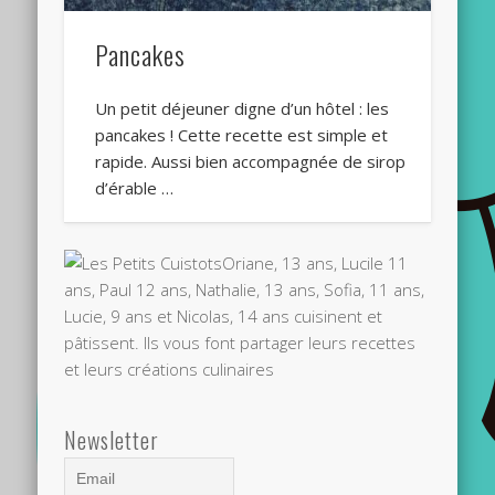
Pancakes
Un petit déjeuner digne d’un hôtel : les
pancakes ! Cette recette est simple et
rapide. Aussi bien accompagnée de sirop
d’érable …
Oriane, 13 ans, Lucile 11
ans, Paul 12 ans, Nathalie, 13 ans, Sofia, 11 ans,
Lucie, 9 ans et Nicolas, 14 ans cuisinent et
pâtissent. Ils vous font partager leurs recettes
et leurs créations culinaires
Newsletter