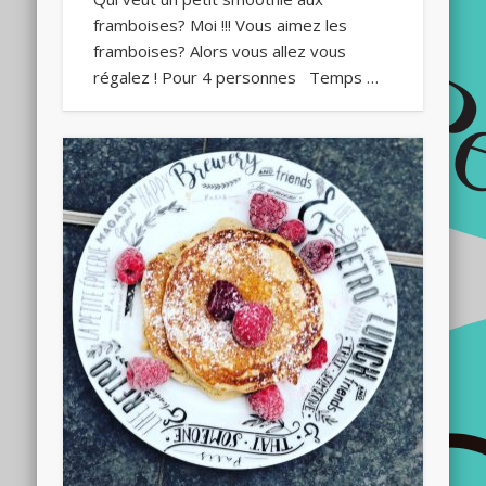
framboises? Moi !!! Vous aimez les
framboises? Alors vous allez vous
régalez ! Pour 4 personnes Temps …